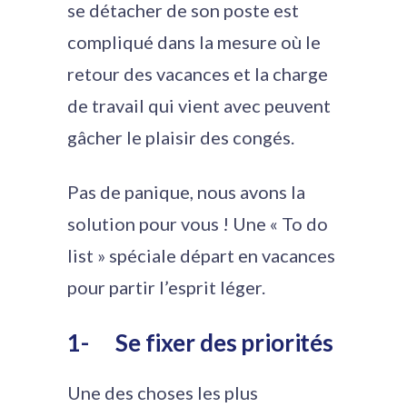
se détacher de son poste est
compliqué dans la mesure où le
retour des vacances et la charge
de travail qui vient avec peuvent
gâcher le plaisir des congés.
Pas de panique, nous avons la
solution pour vous ! Une « To do
list » spéciale départ en vacances
pour partir l’esprit léger.
1-
Se fixer des priorités
Une des choses les plus