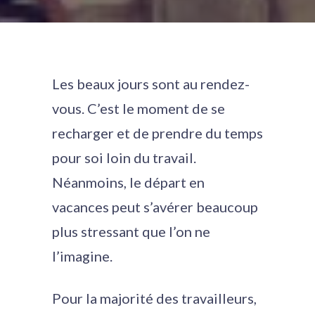
Les beaux jours sont au rendez-
vous. C’est le moment de se
recharger et de prendre du temps
pour soi loin du travail.
Néanmoins, le départ en
vacances peut s’avérer beaucoup
plus stressant que l’on ne
l’imagine.
Pour la majorité des travailleurs,