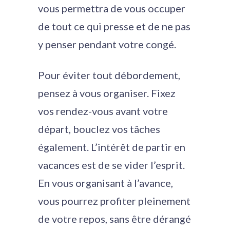
vous permettra de vous occuper
de tout ce qui presse et de ne pas
y penser pendant votre congé.
Pour éviter tout débordement,
pensez à vous organiser. Fixez
vos rendez-vous avant votre
départ, bouclez vos tâches
également. L’intérêt de partir en
vacances est de se vider l’esprit.
En vous organisant à l’avance,
vous pourrez profiter pleinement
de votre repos, sans être dérangé