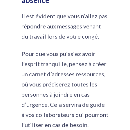
absence
Il est évident que vous n’allez pas
répondre aux messages venant
du travail lors de votre congé.
Pour que vous puissiez avoir
l’esprit tranquille, pensez à créer
un carnet d’adresses ressources,
où vous préciserez toutes les
personnes à joindre en cas
d’urgence. Cela servira de guide
à vos collaborateurs qui pourront
l’utiliser en cas de besoin.