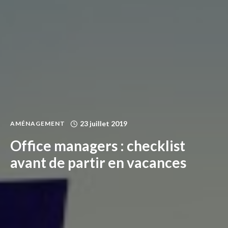
23 juillet 2019
AMÉNAGEMENT
Office managers : checklist
avant de partir en vacances