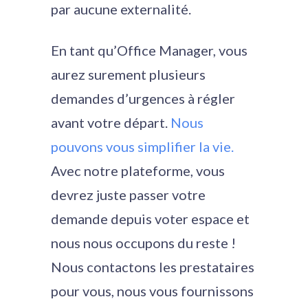
par aucune externalité.
En tant qu’Office Manager, vous
aurez surement plusieurs
demandes d’urgences à régler
avant votre départ.
Nous
pouvons vous simplifier la vie.
Avec notre plateforme, vous
devrez juste passer votre
demande depuis voter espace et
nous nous occupons du reste !
Nous contactons les prestataires
pour vous, nous vous fournissons