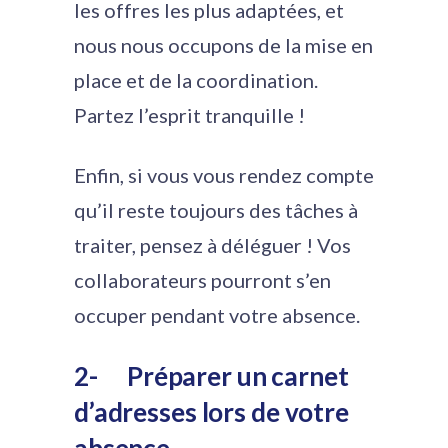
les offres les plus adaptées, et
nous nous occupons de la mise en
place et de la coordination.
Partez l’esprit tranquille !
Enfin, si vous vous rendez compte
qu’il reste toujours des tâches à
traiter, pensez à déléguer ! Vos
collaborateurs pourront s’en
occuper pendant votre absence.
2-
Préparer un carnet
d’adresses lors de votre