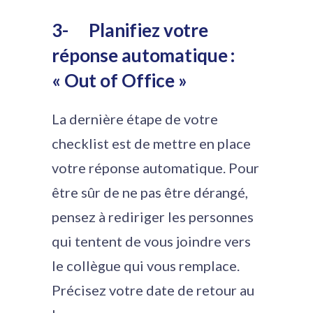
3-
Planifiez votre
réponse automatique :
« Out of Office »
La dernière étape de votre
checklist est de mettre en place
votre réponse automatique. Pour
être sûr de ne pas être dérangé,
pensez à rediriger les personnes
qui tentent de vous joindre vers
le collègue qui vous remplace.
Précisez votre date de retour au