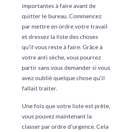
importantes à faire avant de
quitter le bureau. Commencez
par mettre en ordre votre travail
et dressez la liste des choses
qu’il vous reste à faire. Grâce à
votre anti sèche, vous pourrez
partir sans vous demander si vous
avez oublié quelque chose qu’il
fallait traiter.
Une fois que votre liste est prête,
vous pouvez maintenant la
classer par ordre d’urgence. Cela