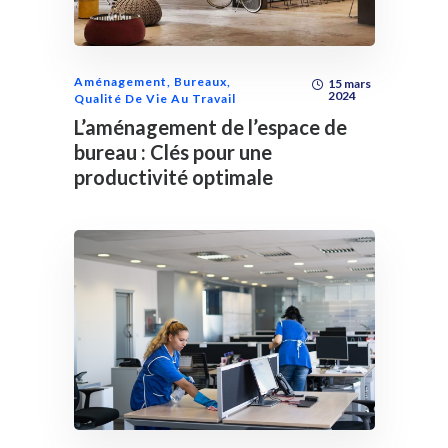
Aménagement
,
Bureaux
,
15 mars
2024
Qualité De Vie Au Travail
L’aménagement de l’espace de
bureau : Clés pour une
productivité optimale