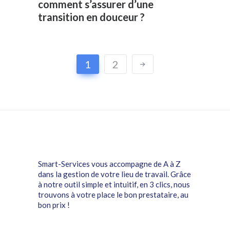
comment s’assurer d’une
transition en douceur ?
1
2
Smart-Services vous accompagne de A à Z
dans la gestion de votre lieu de travail. Grâce
à notre outil simple et intuitif, en 3 clics, nous
trouvons à votre place le bon prestataire, au
bon prix !