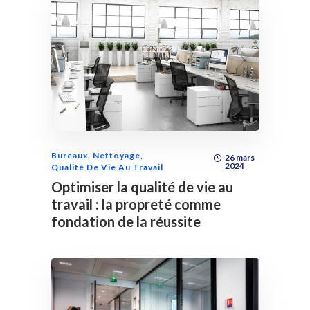
Bureaux
,
Nettoyage
,
26 mars
2024
Qualité De Vie Au Travail
Optimiser la qualité de vie au
travail : la propreté comme
fondation de la réussite