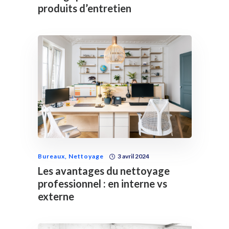
produits d’entretien
Bureaux
,
Nettoyage
3 avril 2024
Les avantages du nettoyage
professionnel : en interne vs
externe