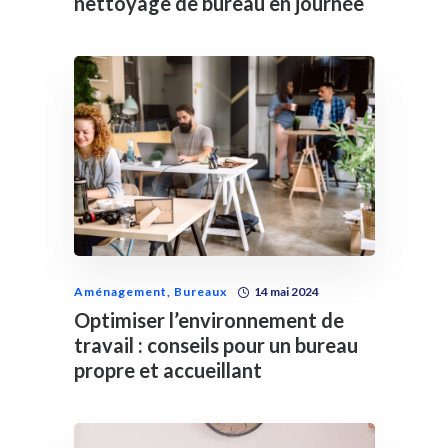
nettoyage de bureau en journée
Aménagement
,
Bureaux
14 mai 2024
Optimiser l’environnement de
travail : conseils pour un bureau
propre et accueillant