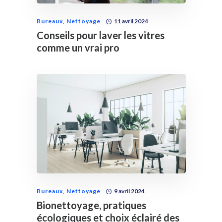
Bureaux
,
Nettoyage
11 avril 2024
Conseils pour laver les vitres
comme un vrai pro
Bureaux
,
Nettoyage
9 avril 2024
Bionettoyage, pratiques
écologiques et choix éclairé des