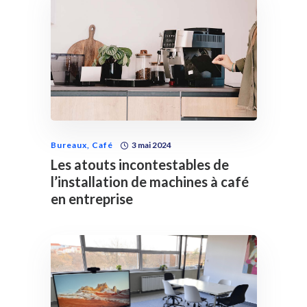
Bureaux
,
Café
3 mai 2024
Les atouts incontestables de
l’installation de machines à café
en entreprise