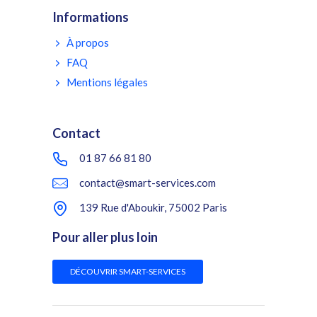
Informations
À propos
FAQ
Mentions légales
Contact
01 87 66 81 80
contact@smart-services.com
139 Rue d'Aboukir, 75002 Paris
Pour aller plus loin
DÉCOUVRIR SMART-SERVICES