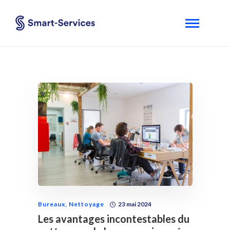
Bureaux
,
Nettoyage
23 mai 2024
Les avantages incontestables du