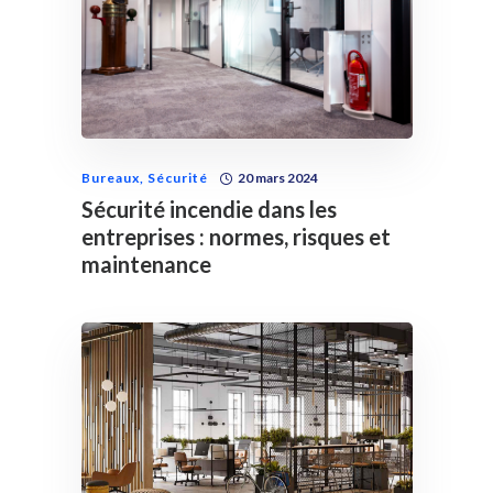
Bureaux
,
Sécurité
20 mars 2024
Sécurité incendie dans les
entreprises : normes, risques et
maintenance