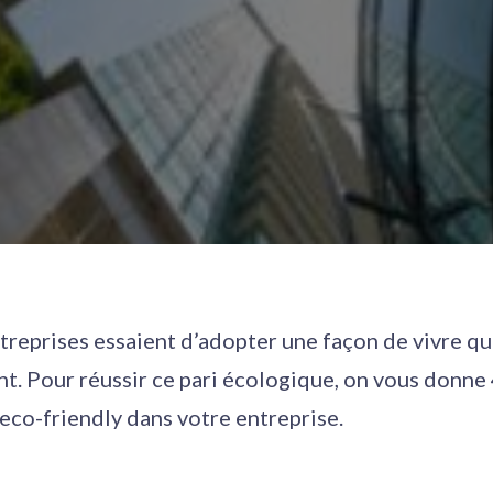
ntreprises essaient d’adopter une façon de vivre qu
t. Pour réussir ce pari écologique, on vous donne
eco-friendly dans votre entreprise.