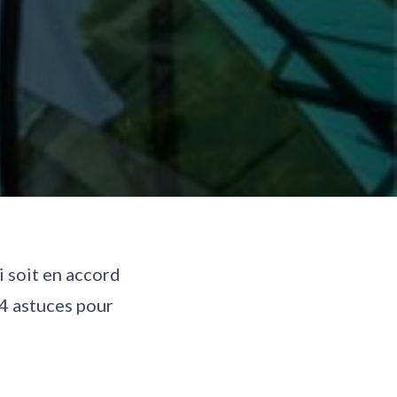
i soit en accord
 4 astuces pour