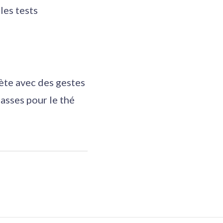
les tests
ète avec des gestes
tasses pour le thé