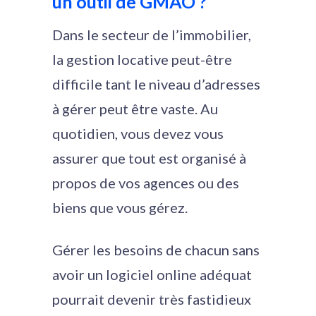
un outil de GMAO ?
Dans le secteur de l’immobilier,
la gestion locative peut-être
difficile tant le niveau d’adresses
à gérer peut être vaste. Au
quotidien, vous devez vous
assurer que tout est organisé à
propos de vos agences ou des
biens que vous gérez.
Gérer les besoins de chacun sans
avoir un logiciel online adéquat
pourrait devenir très fastidieux