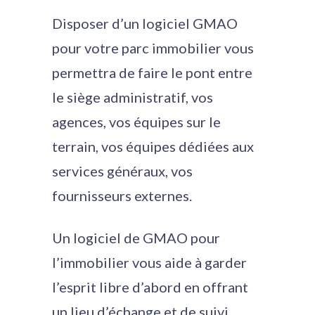
Disposer d’un logiciel GMAO
pour votre parc immobilier vous
permettra de faire le pont entre
le siège administratif, vos
agences, vos équipes sur le
terrain, vos équipes dédiées aux
services généraux, vos
fournisseurs externes.
Un logiciel de GMAO pour
l’immobilier vous aide à garder
l’esprit libre d’abord en offrant
un lieu d’échange et de suivi