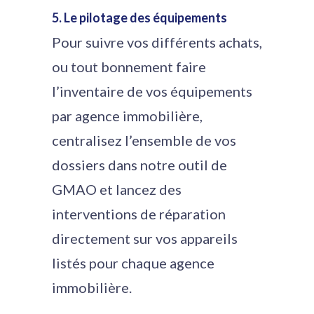
5. Le pilotage des équipements
Pour suivre vos différents achats,
ou tout bonnement faire
l’inventaire de vos équipements
par agence immobilière,
centralisez l’ensemble de vos
dossiers dans notre outil de
GMAO et lancez des
interventions de réparation
directement sur vos appareils
listés pour chaque agence
immobilière.