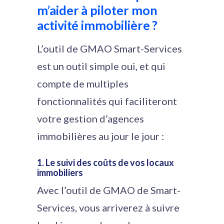
m’aider à piloter mon
activité immobilière ?
L’outil de GMAO Smart-Services
est un outil simple oui, et qui
compte de multiples
fonctionnalités qui faciliteront
votre gestion d’agences
immobilières au jour le jour :
1. Le suivi des coûts de vos locaux
immobiliers
Avec l’outil de GMAO de Smart-
Services, vous arriverez à suivre