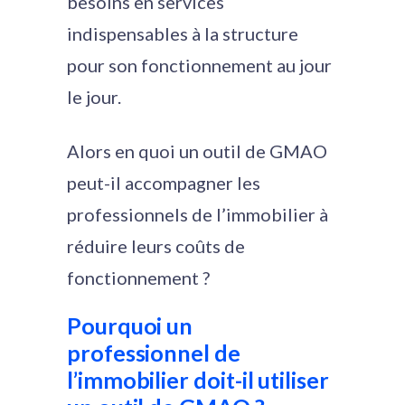
besoins en services
indispensables à la structure
pour son fonctionnement au jour
le jour.
Alors en quoi un outil de GMAO
peut-il accompagner les
professionnels de l’immobilier à
réduire leurs coûts de
fonctionnement ?
Pourquoi un
professionnel de
l’immobilier doit-il utiliser