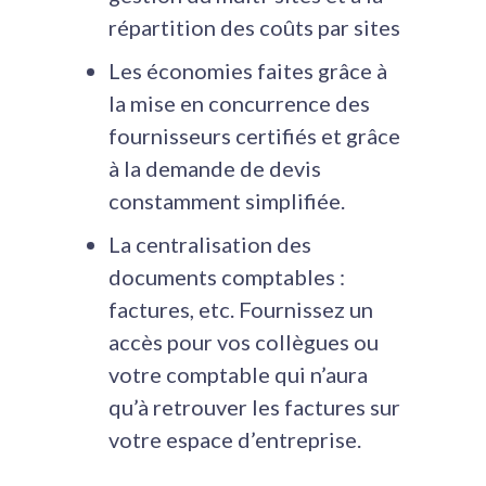
répartition des coûts par sites
Les économies faites grâce à
la mise en concurrence des
fournisseurs certifiés et grâce
à la demande de devis
constamment simplifiée.
La centralisation des
documents comptables :
factures, etc. Fournissez un
accès pour vos collègues ou
votre comptable qui n’aura
qu’à retrouver les factures sur
votre espace d’entreprise.