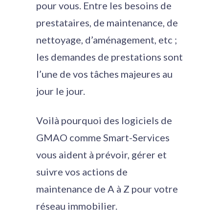
pour vous. Entre les besoins de
prestataires, de maintenance, de
nettoyage, d’aménagement, etc ;
les demandes de prestations sont
l’une de vos tâches majeures au
jour le jour.
Voilà pourquoi des logiciels de
GMAO comme Smart-Services
vous aident à prévoir, gérer et
suivre vos actions de
maintenance de A à Z pour votre
réseau immobilier.