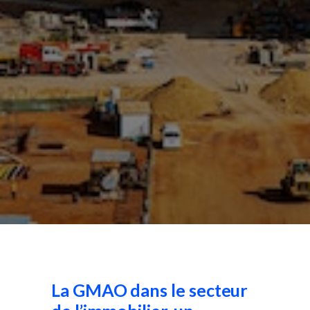
La GMAO dans le secteur