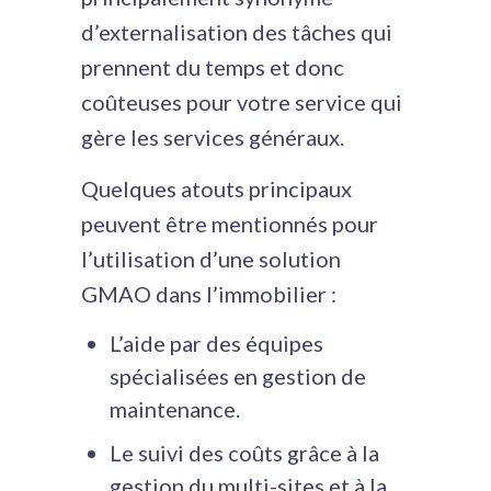
d’externalisation des tâches qui
prennent du temps et donc
coûteuses pour votre service qui
gère les services généraux.
Quelques atouts principaux
peuvent être mentionnés pour
l’utilisation d’une solution
GMAO dans l’immobilier :
L’aide par des équipes
spécialisées en gestion de
maintenance.
Le suivi des coûts grâce à la
gestion du multi-sites et à la