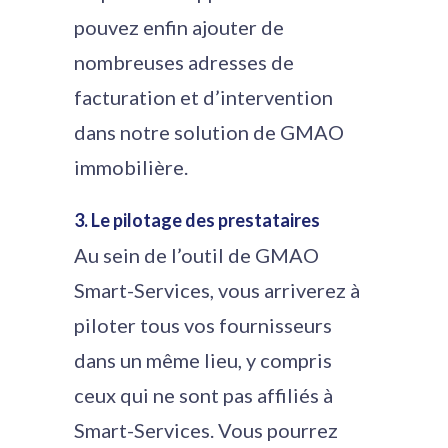
pouvez enfin ajouter de
nombreuses adresses de
facturation et d’intervention
dans notre solution de GMAO
immobilière.
3. Le pilotage des prestataires
Au sein de l’outil de GMAO
Smart-Services, vous arriverez à
piloter tous vos fournisseurs
dans un même lieu, y compris
ceux qui ne sont pas affiliés à
Smart-Services. Vous pourrez