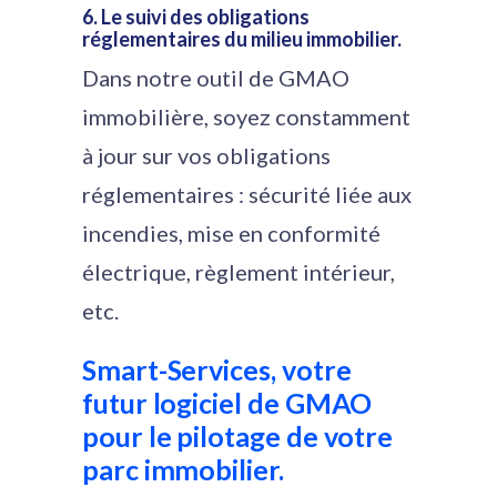
6. Le suivi des obligations
réglementaires du milieu immobilier.
Dans notre outil de GMAO
immobilière, soyez constamment
à jour sur vos obligations
réglementaires : sécurité liée aux
incendies, mise en conformité
électrique, règlement intérieur,
etc.
Smart-Services, votre
futur logiciel de GMAO
pour le pilotage de votre
parc immobilier.