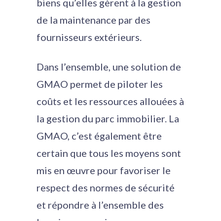
biens qu’elles gèrent à la gestion
de la maintenance par des
fournisseurs extérieurs.
Dans l’ensemble, une solution de
GMAO permet de piloter les
coûts et les ressources allouées à
la gestion du parc immobilier. La
GMAO, c’est également être
certain que tous les moyens sont
mis en œuvre pour favoriser le
respect des normes de sécurité
et répondre à l’ensemble des