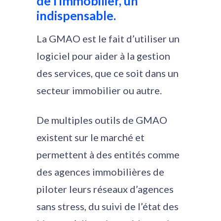
de l’immobilier, un
indispensable.
La GMAO est le fait d’utiliser un
logiciel pour aider à la gestion
des services, que ce soit dans un
secteur immobilier ou autre.
De multiples outils de GMAO
existent sur le marché et
permettent à des entités comme
des agences immobilières de
piloter leurs réseaux d’agences
sans stress, du suivi de l’état des