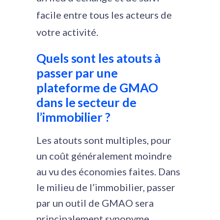
facile entre tous les acteurs de
votre activité.
Quels sont les atouts à
passer par une
plateforme de GMAO
dans le secteur de
l’immobilier ?
Les atouts sont multiples, pour
un coût généralement moindre
au vu des économies faites. Dans
le milieu de l’immobilier, passer
par un outil de GMAO sera
principalement synonyme