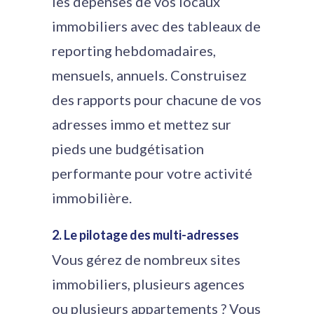
les dépenses de vos locaux
immobiliers avec des tableaux de
reporting hebdomadaires,
mensuels, annuels. Construisez
des rapports pour chacune de vos
adresses immo et mettez sur
pieds une budgétisation
performante pour votre activité
immobilière.
2. Le pilotage des multi-adresses
Vous gérez de nombreux sites
immobiliers, plusieurs agences
ou plusieurs appartements ? Vous