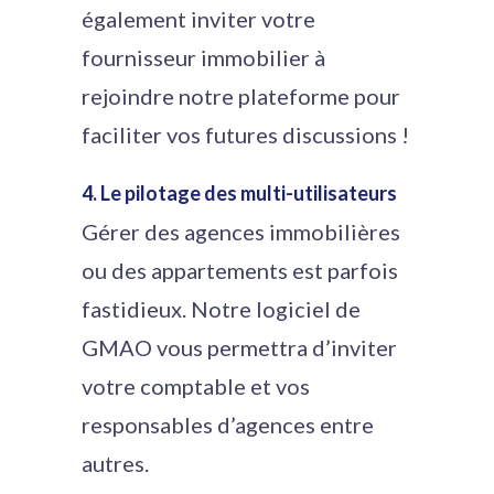
également inviter votre
fournisseur immobilier à
rejoindre notre plateforme pour
faciliter vos futures discussions !
4. Le pilotage des multi-utilisateurs
Gérer des agences immobilières
ou des appartements est parfois
fastidieux. Notre logiciel de
GMAO vous permettra d’inviter
votre comptable et vos
responsables d’agences entre
autres.