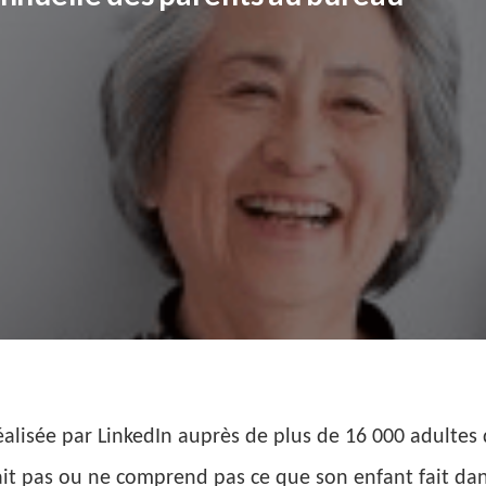
alisée par LinkedIn auprès de plus de 16 000 adultes
ait pas ou ne comprend pas ce que son enfant fait dans