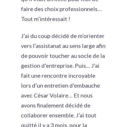
faire des choix professionnels…
Tout m’intéressait !
J’ai du coup décidé de m’orienter
vers l’assistanat au sens large afin
de pouvoir toucher au socle de la
gestion d’entreprise. Puis… J’ai
fait une rencontre incroyable
lors d’un entretien d’embauche
avec César Volaire… Et nous
avons finalement décidé de
collaborer ensemble. J’ai tout
quitté il y a 3 mois, pour la