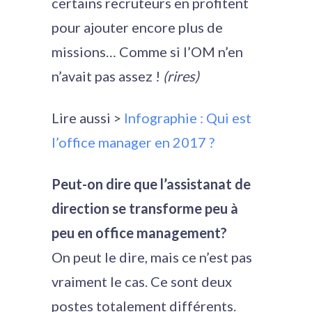
certains recruteurs en profitent
pour ajouter encore plus de
missions… Comme si l’OM n’en
n’avait pas assez !
(rires)
Lire aussi >
Infographie : Qui est
l’office manager en 2017 ?
Peut-on dire que l’assistanat de
direction se transforme peu à
peu en office management?
On peut le dire, mais ce n’est pas
vraiment le cas. Ce sont deux
postes totalement différents.