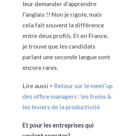
leur demander d’apprendre
l’anglais !! Non je rigole, mais
cela fait souvent la différence
entre deux profils. Et en France,
je trouve que les candidats
parlant une seconde langue sont
encore rares.
Lire aussi >
Retour sur le meet’up
des office managers : les freins &
les leviers de la productivité
Et pour les entreprises qui
veulent recruter?