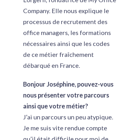
Company. Elle nous explique le
processus de recrutement des
office managers, les formations
nécessaires ainsi que les codes
de ce métier fraîchement
débarqué en France.
Bonjour Joséphine, pouvez-vous
nous présenter votre parcours
ainsi que votre métier?
J’ai un parcours un peu atypique.
Je me suis vite rendue compte
qu’il était difficile pour moi de