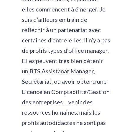
elles commencent à émerger. Je
suis d’ailleurs en train de
réfléchir à un partenariat avec
certaines d’entre-elles. Il n’y a pas
de profils types d’office manager.
Elles peuvent très bien détenir
un BTS Assistanat Manager,
Secrétariat, ou avoir obtenu une
Licence en Comptabilité/Gestion
des entreprises… venir des
ressources humaines, mais les
profils autodidactes ne sont pas