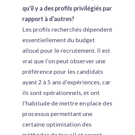
qu’il y a des profils privilégiés par
rapport à d’autres?
Les profils recherchés dépendent
essentiellement du budget
alloué pour le recrutement. Il est
vrai que l’on peut observer une
préférence pour les candidats
ayant 2 à 5 ans d’expériences, car
ils sont opérationnels, et ont
l’habitude de mettre en place des
processus permettant une
certaine optimisation des
méthodes de travail et seront