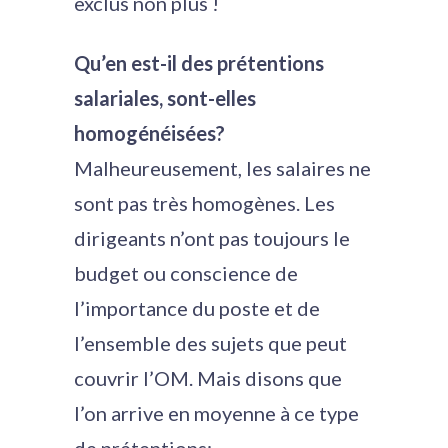
exclus non plus !
Qu’en est-il des prétentions
salariales, sont-elles
homogénéisées?
Malheureusement, les salaires ne
sont pas très homogènes. Les
dirigeants n’ont pas toujours le
budget ou conscience de
l’importance du poste et de
l’ensemble des sujets que peut
couvrir l’OM. Mais disons que
l’on arrive en moyenne à ce type