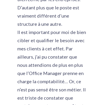
D’autant plus que le poste est
vraiment différent d’une
structure à une autre.
Il est important pour moi de bien
cibler et qualifier le besoin avec
mes clients à cet effet. Par
ailleurs, j’ai pu constater que
nous attendions de plus en plus
que l’Office Manager prenne en
charge la comptabilité… Or, ce
n’est pas sensé être son métier. Il
est triste de constater que