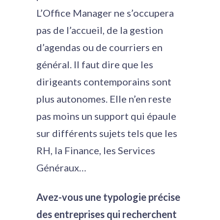
L’Office Manager ne s’occupera
pas de l’accueil, de la gestion
d’agendas ou de courriers en
général. Il faut dire que les
dirigeants contemporains sont
plus autonomes. Elle n’en reste
pas moins un support qui épaule
sur différents sujets tels que les
RH, la Finance, les Services
Généraux…
Avez-vous une typologie précise
des entreprises qui recherchent