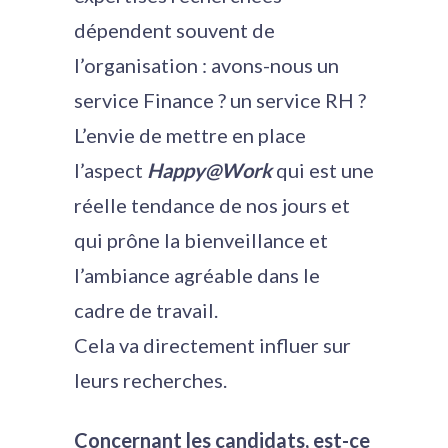
dépendent souvent de
l’organisation : avons-nous un
service Finance ? un service RH ?
L’envie de mettre en place
l’aspect
Happy@Work
qui est une
réelle tendance de nos jours et
qui prône la bienveillance et
l’ambiance agréable dans le
cadre de travail.
Cela va directement influer sur
leurs recherches.
Concernant les candidats, est-ce