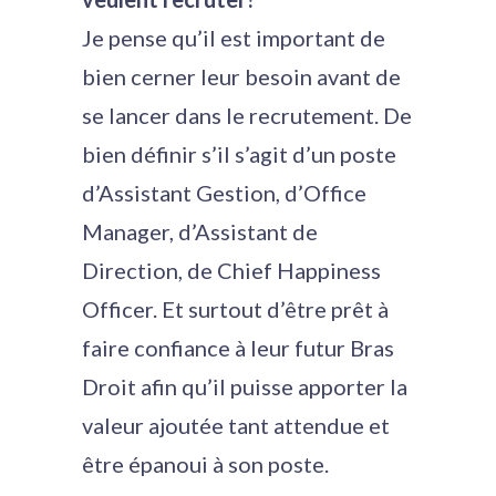
Je pense qu’il est important de
bien cerner leur besoin avant de
se lancer dans le recrutement. De
bien définir s’il s’agit d’un poste
d’Assistant Gestion, d’Office
Manager, d’Assistant de
Direction, de Chief Happiness
Officer. Et surtout d’être prêt à
faire confiance à leur futur Bras
Droit afin qu’il puisse apporter la
valeur ajoutée tant attendue et
être épanoui à son poste.