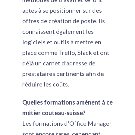
aptes à se positionner sur des
offres de création de poste. Ils
connaissent également les
logiciels et outils à mettre en
place comme Trello, Slack et ont
déjà un carnet d’adresse de
prestataires pertinents afin de
réduire les coûts.
Quelles formations amènent à ce
métier couteau-suisse?
Les formations d’Office Manager
sont encore rares, cependant