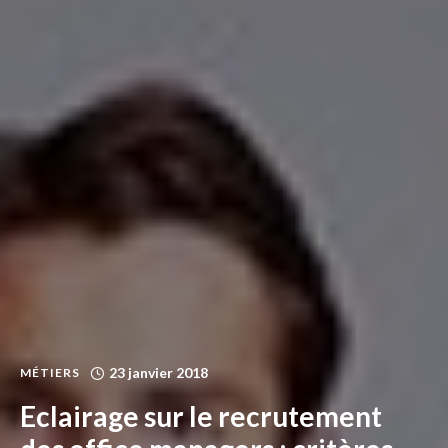
23 janvier 2018
MÉTIERS
Eclairage sur le recrutement