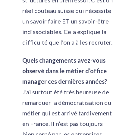
structures en plein essor. C’est un
réel couteau suisse qui nécessite
un savoir faire ET un savoir-être
indissociables. Cela explique la
difficulté que l’on a à les recruter.
Quels changements avez-vous
observé dans le métier d’office
manager ces dernières années?
J’ai surtout été très heureuse de
remarquer la démocratisation du
métier qui est arrivé tardivement
en France. Il n’est pas toujours
bien cerné par les entreprises.