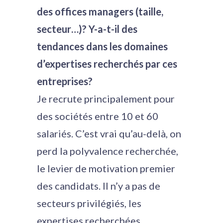
des offices managers (taille,
secteur…)? Y-a-t-il des
tendances dans les domaines
d’expertises recherchés par ces
entreprises?
Je recrute principalement pour
des sociétés entre 10 et 60
salariés. C’est vrai qu’au-delà, on
perd la polyvalence recherchée,
le levier de motivation premier
des candidats. Il n’y a pas de
secteurs privilégiés, les
expertises recherchées